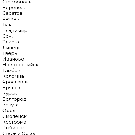
Ставрополь
Воронеж
Саратов
Рязань
Тула
Владимир
Сочи
Элиста
Липецк
Тверь
Иваново
Новороссийск
Тамбов
Коломна
Ярославль
Брянск
Курск
Белгород
Калуга
Орел
Смоленск
Кострома
Рыбинск
Старый Оскол