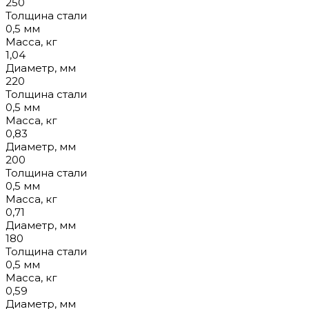
250
Толщина стали
0,5 мм
Масса, кг
1,04
Диаметр, мм
220
Толщина стали
0,5 мм
Масса, кг
0,83
Диаметр, мм
200
Толщина стали
0,5 мм
Масса, кг
0,71
Диаметр, мм
180
Толщина стали
0,5 мм
Масса, кг
0,59
Диаметр, мм