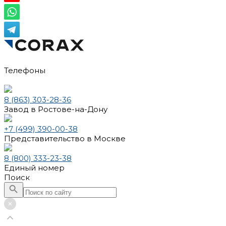
Телефоны
8 (863) 303-28-36
Завод в Ростове-на-Дону
+7 (499) 390-00-38
Представительство в Москве
8 (800) 333-23-38
Единый номер
Поиск