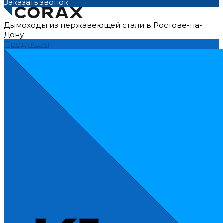
Заказать звонок
Дымоходы из нержавеющей стали в Ростове-на-
Дону
Продукция