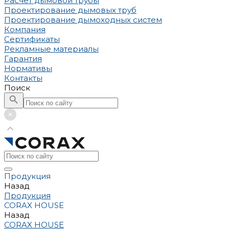
Расчет дымовой трубы
Проектирование дымовых труб
Проектирование дымоходных систем
Компания
Сертификаты
Рекламные материалы
Гарантия
Нормативы
Контакты
Поиск
Продукция
Назад
Продукция
CORAX HOUSE
Назад
CORAX HOUSE