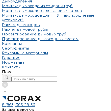
дымоудаления
Монтаж дымохода из сэндвич труб
Монтаж дымоходов для газовых котлов
Монтаж дымоходов для ГПУ (Газопоршневые
установки)
Расчет дымоходов
Расчет дымовой трубы
Проектирование дымовых труб
Проектирование дымоходных систем
Компания
Сертификаты
Рекламные материалы
Гарантия
Нормативы
Контакты
Поиск
8 (863) 303-28-36
Заказать звонок