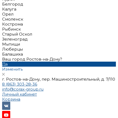
Белгород
Калуга
Орел
Смоленск
Кострома
Рыбинск
Старый Оскол
Зеленоград
Мытищи
Люберцы
Балашиха
Ваш город Ростов-на-Дону?
Да
Изменить
г. Ростов-на-Дону, пер. Машиностроительный, д. 7/110
8 (863) 303-28-36
info@corax-group.ru
Личный кабинет
Корзина