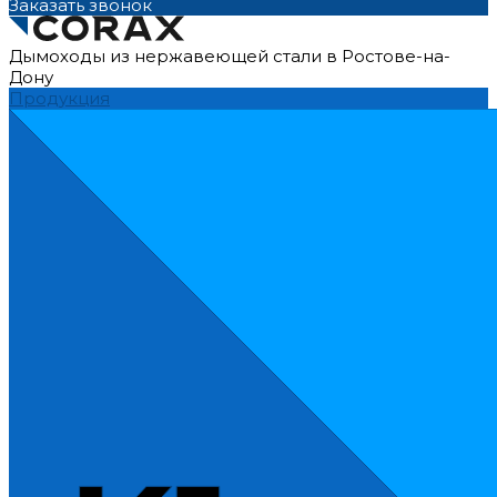
Заказать звонок
Дымоходы из нержавеющей стали в Ростове-на-
Дону
Продукция