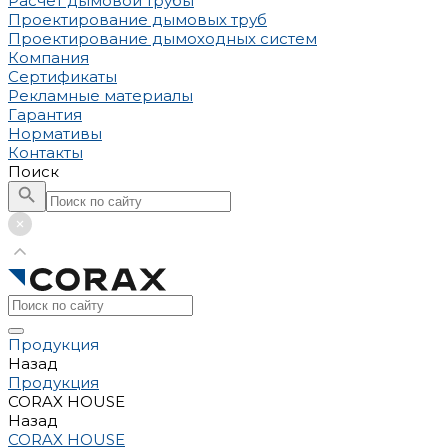
Расчет дымовой трубы
Проектирование дымовых труб
Проектирование дымоходных систем
Компания
Сертификаты
Рекламные материалы
Гарантия
Нормативы
Контакты
Поиск
Продукция
Назад
Продукция
CORAX HOUSE
Назад
CORAX HOUSE