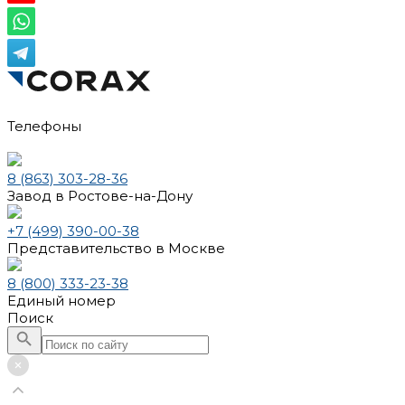
Телефоны
8 (863) 303-28-36
Завод в Ростове-на-Дону
+7 (499) 390-00-38
Представительство в Москве
8 (800) 333-23-38
Единый номер
Поиск