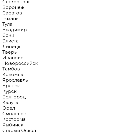
Ставрополь
Воронеж
Саратов
Рязань
Тула
Владимир
Сочи
Элиста
Липецк
Тверь
Иваново
Новороссийск
Тамбов
Коломна
Ярославль
Брянск
Курск
Белгород
Калуга
Орел
Смоленск
Кострома
Рыбинск
Старый Оскол