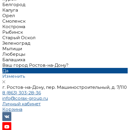
Белгород
Калуга
Орел
Смоленск
Кострома
Рыбинск
Старый Оскол
Зеленоград
Мытищи
Люберцы
Балашиха
Ваш город Ростов-на-Дону?
Да
Изменить
г. Ростов-на-Дону, пер. Машиностроительный, д. 7/110
8 (863) 303-28-36
info@corax-group.ru
Личный кабинет
Корзина