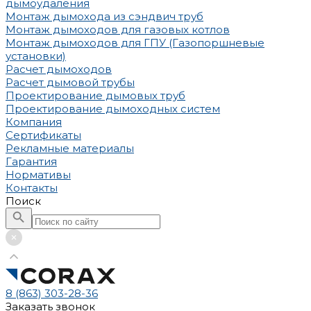
дымоудаления
Монтаж дымохода из сэндвич труб
Монтаж дымоходов для газовых котлов
Монтаж дымоходов для ГПУ (Газопоршневые
установки)
Расчет дымоходов
Расчет дымовой трубы
Проектирование дымовых труб
Проектирование дымоходных систем
Компания
Сертификаты
Рекламные материалы
Гарантия
Нормативы
Контакты
Поиск
8 (863) 303-28-36
Заказать звонок