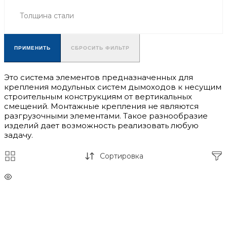
Толщина стали
ПРИМЕНИТЬ
СБРОСИТЬ ФИЛЬТР
Это система элементов предназначенных для
крепления модульных систем дымоходов к несущим
строительным конструкциям от вертикальных
смещений. Монтажные крепления не являются
разгрузочными элементами. Такое разнообразие
изделий дает возможность реализовать любую
задачу.
Сортировка