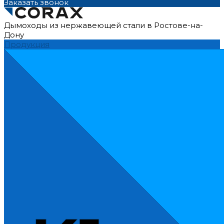
Заказать звонок
Дымоходы из нержавеющей стали в Ростове-на-
Дону
Продукция