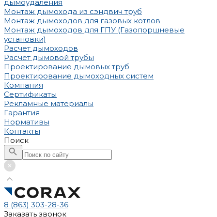
дымоудаления
Монтаж дымохода из сэндвич труб
Монтаж дымоходов для газовых котлов
Монтаж дымоходов для ГПУ (Газопоршневые
установки)
Расчет дымоходов
Расчет дымовой трубы
Проектирование дымовых труб
Проектирование дымоходных систем
Компания
Сертификаты
Рекламные материалы
Гарантия
Нормативы
Контакты
Поиск
8 (863) 303-28-36
Заказать звонок