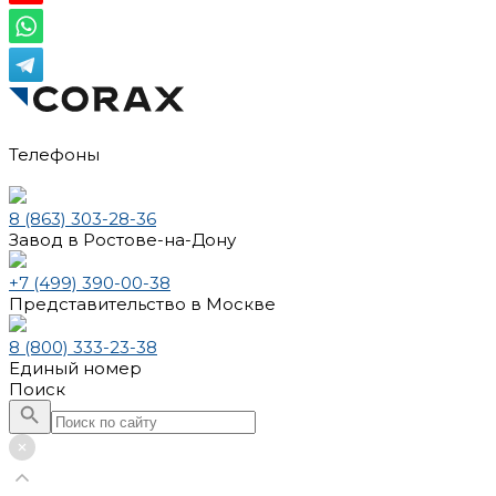
Телефоны
8 (863) 303-28-36
Завод в Ростове-на-Дону
+7 (499) 390-00-38
Представительство в Москве
8 (800) 333-23-38
Единый номер
Поиск