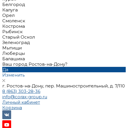
Белгород
Калуга
Орел
Смоленск
Кострома
Рыбинск
Старый Оскол
Зеленоград
Мытищи
Люберцы
Балашиха
Ваш город Ростов-на-Дону?
Да
Изменить
г. Ростов-на-Дону, пер. Машиностроительный, д. 7/110
8 (863) 303-28-36
info@corax-group.ru
Личный кабинет
Корзина