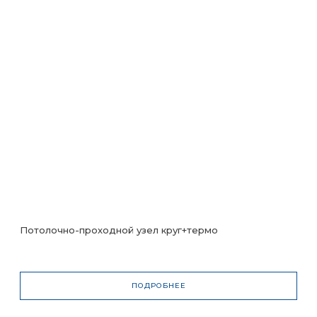
Потолочно-проходной узел круг+термо
ПОДРОБНЕЕ