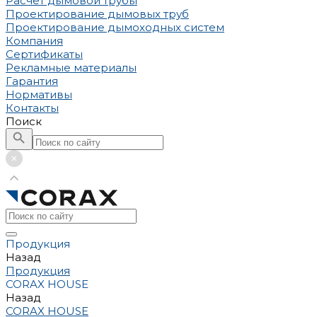
Расчет дымовой трубы
Проектирование дымовых труб
Проектирование дымоходных систем
Компания
Сертификаты
Рекламные материалы
Гарантия
Нормативы
Контакты
Поиск
Продукция
Назад
Продукция
CORAX HOUSE
Назад
CORAX HOUSE