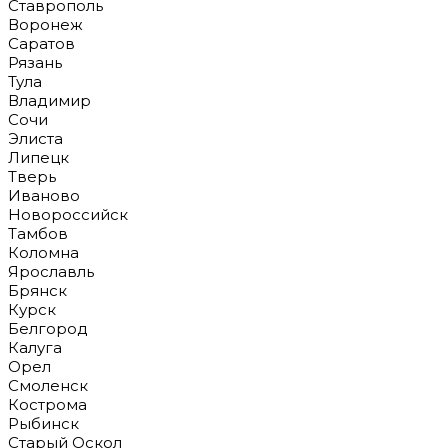
Ставрополь
Воронеж
Саратов
Рязань
Тула
Владимир
Сочи
Элиста
Липецк
Тверь
Иваново
Новороссийск
Тамбов
Коломна
Ярославль
Брянск
Курск
Белгород
Калуга
Орел
Смоленск
Кострома
Рыбинск
Старый Оскол