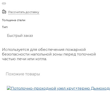
Рассчитать доставку
Толщина стали
Тип
Быстрый заказ
Используется для обеспечения пожарной
безопасности напольной зоны перед топочной
частью печи или котла.
Похожие товары