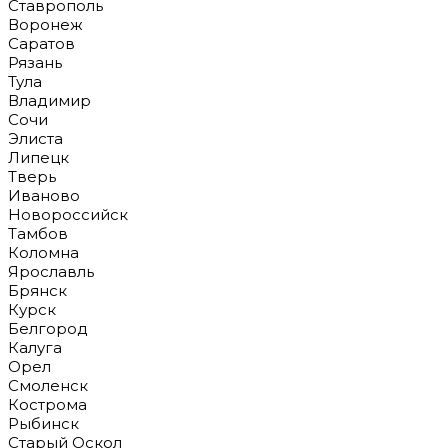
Ставрополь
Воронеж
Саратов
Рязань
Тула
Владимир
Сочи
Элиста
Липецк
Тверь
Иваново
Новороссийск
Тамбов
Коломна
Ярославль
Брянск
Курск
Белгород
Калуга
Орел
Смоленск
Кострома
Рыбинск
Старый Оскол