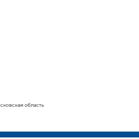
сковская область