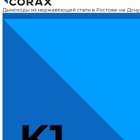
Дымоходы из нержавеющей стали в Ростове-на-Дону
Продукция