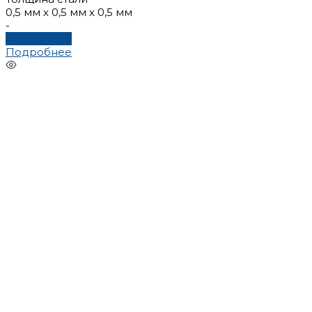
0,5 мм х 0,5 мм х 0,5 мм
-
Подробнее
Подробнее