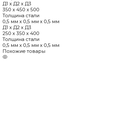
Д1 х Д2 x Д3
350 х 450 х 500
Толщина стали
0,5 мм х 0,5 мм х 0,5 мм
Д1 х Д2 x Д3
250 х 350 х 400
Толщина стали
0,5 мм х 0,5 мм х 0,5 мм
Похожие товары