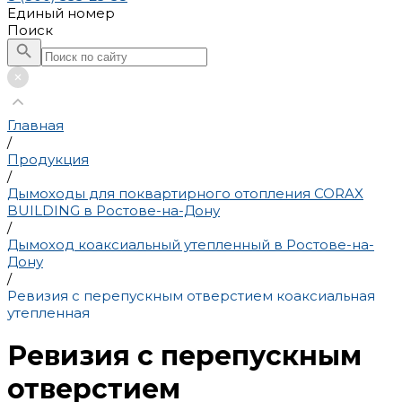
Единый номер
Поиск
Главная
/
Продукция
/
Дымоходы для поквартирного отопления CORAX
BUILDING в Ростове-на-Дону
/
Дымоход коаксиальный утепленный в Ростове-на-
Дону
/
Ревизия с перепускным отверстием коаксиальная
утепленная
Ревизия с перепускным
отверстием