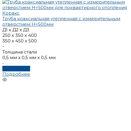
Труба коаксиальная утепленная с измерительным
отверстием Н=500мм
Д1 х Д2 x Д3
250 х 350 х 400
350 х 450 х 500
-
Толщина стали
0,5 мм х 0,5 мм х 0,5 мм
-
Подробнее
Подробнее