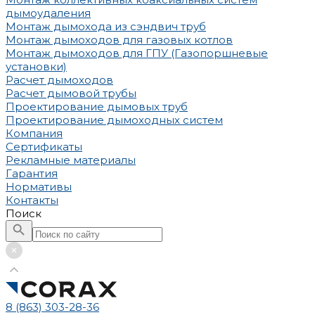
дымоудаления
Монтаж дымохода из сэндвич труб
Монтаж дымоходов для газовых котлов
Монтаж дымоходов для ГПУ (Газопоршневые
установки)
Расчет дымоходов
Расчет дымовой трубы
Проектирование дымовых труб
Проектирование дымоходных систем
Компания
Сертификаты
Рекламные материалы
Гарантия
Нормативы
Контакты
Поиск
8 (863) 303-28-36