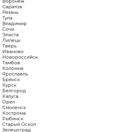
Воронеж
Саратов
Рязань
Тула
Владимир
Сочи
Элиста
Липецк
Тверь
Иваново
Новороссийск
Тамбов
Коломна
Ярославль
Брянск
Курск
Белгород
Калуга
Орел
Смоленск
Кострома
Рыбинск
Старый Оскол
Зеленоград