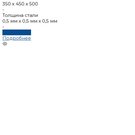
350 х 450 х 500
-
Толщина стали
0,5 мм х 0,5 мм х 0,5 мм
-
Подробнее
Подробнее