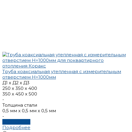
Труба коаксиальная утепленная с измерительным
отверстием Н=1000мм
Д1 х Д2 x Д3
250 х 350 х 400
350 х 450 х 500
-
Толщина стали
0,5 мм х 0,5 мм х 0,5 мм
-
Подробнее
Подробнее