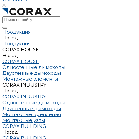
Продукция
Назад
Продукция
CORAX HOUSE
Назад
CORAX HOUSE
Одностенные дымоходы
Двустенные дымоходы
Монтажные элементы
CORAX INDUSTRY
Назад
CORAX INDUSTRY
Одностенные дымоходы
Двустенные дымоходы
Монтажные крепления
Монтажные узлы
CORAX BUILDING
Назад
CORAX BUILDING