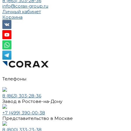
8 (863) 303-28-36
info@corax-group.ru
Личный кабинет
Корзина
Телефоны
8 (863) 303-28-36
Завод в Ростове-на-Дону
+7 (499) 390-00-38
Представительство в Москве
8 (800) 333-23-38