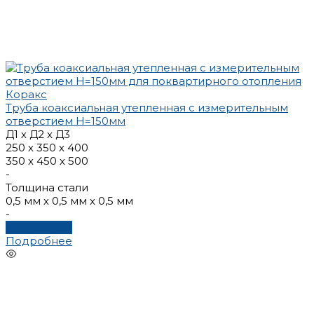
Труба коаксиальная утепленная с измерительным
отверстием Н=150мм
Д1 х Д2 x Д3
250 х 350 х 400
350 х 450 х 500
-
Толщина стали
0,5 мм х 0,5 мм х 0,5 мм
-
Подробнее
Подробнее