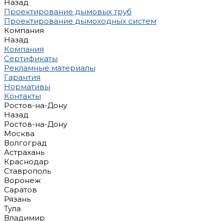
Назад
Проектирование дымовых труб
Проектирование дымоходных систем
Компания
Назад
Компания
Сертификаты
Рекламные материалы
Гарантия
Нормативы
Контакты
Ростов-на-Дону
Назад
Ростов-на-Дону
Москва
Волгоград
Астрахань
Краснодар
Ставрополь
Воронеж
Саратов
Рязань
Тула
Владимир